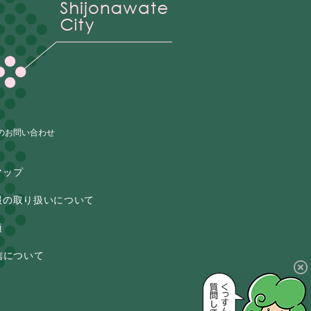
のお問い合わせ
マップ
報の取り扱いについて
項
信について