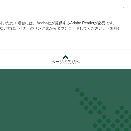
いただく場合には、Adobe社が提供するAdobe Readerが必要です。
をお持ちでない方は、バナーのリンク先からダウンロードしてください。（無料）
ページの先頭へ