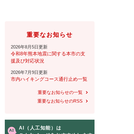
重要なお知らせ
2026年8月5日更新
令和8年熊本地震に関する本市の支
援及び対応状況
2026年7月9日更新
市内ハイキングコース通行止め一覧
重要なお知らせの一覧
重要なお知らせのRSS
AI（人工知能）は