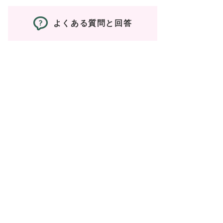
よくある質問と回答