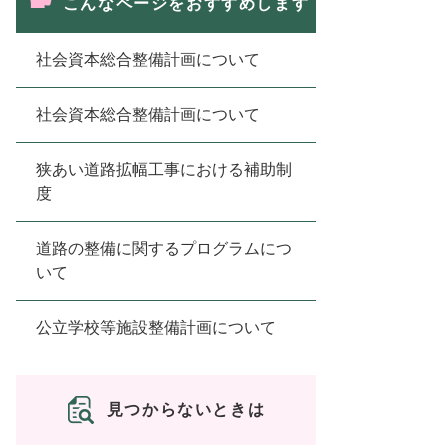
こんなページをおすすめします
社会資本総合整備計画について
社会資本総合整備計画について
狭あい道路拡幅工事における補助制
度
道路の整備に関するプログラムにつ
いて
公立学校等施設整備計画について
見つからないときは