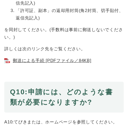
信先記入)
「許可証、副本」の返却用封筒(角2封筒、切手貼付、
返信先記入)
を同封してください。(手数料は事前に郵送しないでくださ
い。)
詳しくは次のリンク先をご覧ください。
郵送による手続 [PDFファイル／84KB]
Q10:申請には、どのような書
類が必要になりますか?
A10:てびきまたは、ホームページを参照してください。