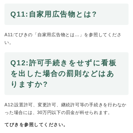
Q11:自家用広告物とは?
A11:てびきの「自家用広告物とは…」を参照してくださ
い。
Q12:許可手続きをせずに看板
を出した場合の罰則などはあ
りますか?
A12:設置許可、変更許可、継続許可等の手続きを行わなか
った場合には、30万円以下の罰金が科せられます。
てびきを参照してください。