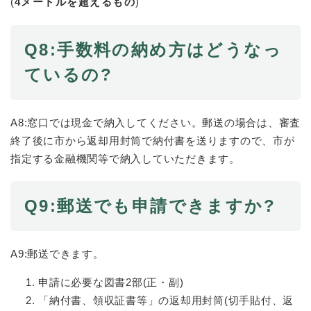
(
4メートルを超えるもの
)
Q8:手数料の納め方はどうなっ
ているの?
A8:窓口では現金で納入してください。郵送の場合は、審査
終了後に市から返却用封筒で納付書を送りますので、市が
指定する金融機関等で納入していただきます。
Q9:郵送でも申請できますか?
A9:郵送できます。
申請に必要な図書2部(正・副)
「納付書、領収証書等」の返却用封筒(切手貼付、返