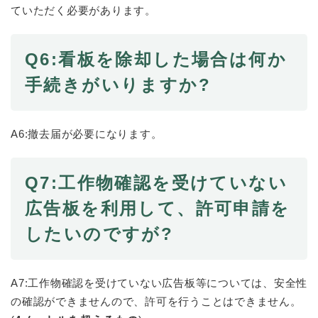
ていただく必要があります。
Q6:看板を除却した場合は何か
手続きがいりますか?
A6:撤去届が必要になります。
Q7:工作物確認を受けていない
広告板を利用して、許可申請を
したいのですが?
A7:工作物確認を受けていない広告板等については、安全性
の確認ができませんので、許可を行うことはできません。