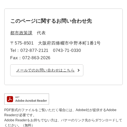
このページに関するお問い合わせ先
都市政策課
代表
〒575-8501
大阪府四條畷市中野本町1番1号
Tel：072-877-2121 0743-71-0330
Fax：072-863-2026
メールでのお問い合わせはこちら
PDF形式のファイルをご覧いただく場合には、Adobe社が提供するAdobe
Readerが必要です。
Adobe Readerをお持ちでない方は、バナーのリンク先からダウンロードして
ください。（無料）