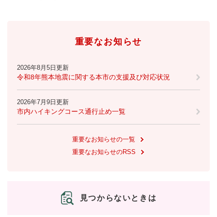
重要なお知らせ
2026年8月5日更新
令和8年熊本地震に関する本市の支援及び対応状況
2026年7月9日更新
市内ハイキングコース通行止め一覧
重要なお知らせの一覧
重要なお知らせのRSS
見つからないときは