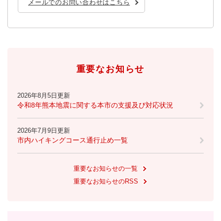
メールでのお問い合わせはこちら
重要なお知らせ
2026年8月5日更新
令和8年熊本地震に関する本市の支援及び対応状況
2026年7月9日更新
市内ハイキングコース通行止め一覧
重要なお知らせの一覧
重要なお知らせのRSS