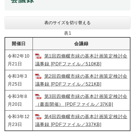
表のサイズを切り替える
表1
開催日
会議録
令和2年10
第1回四條畷市緑の基本計画策定検討会
月21日
議事録 [PDFファイル／510KB]
令和3年3
第2回四條畷市緑の基本計画策定検討会
月25日
議事録 [PDFファイル／521KB]
令和3年8
第3回四條畷市緑の基本計画策定検討会
月20日
（書面開催） [PDFファイル／37KB]
令和3年12
第4回四條畷市緑の基本計画策定検討会
月23日
議事録 [PDFファイル／337KB]