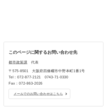
このページに関するお問い合わせ先
都市政策課
代表
〒575-8501
大阪府四條畷市中野本町1番1号
Tel：072-877-2121 0743-71-0330
Fax：072-863-2026
メールでのお問い合わせはこちら