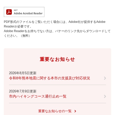
PDF形式のファイルをご覧いただく場合には、Adobe社が提供するAdobe
Readerが必要です。
Adobe Readerをお持ちでない方は、バナーのリンク先からダウンロードして
ください。（無料）
重要なお知らせ
2026年8月5日更新
令和8年熊本地震に関する本市の支援及び対応状況
2026年7月9日更新
市内ハイキングコース通行止め一覧
重要なお知らせの一覧