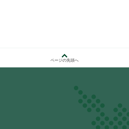
ページの先頭へ