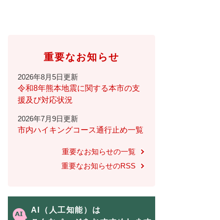
重要なお知らせ
2026年8月5日更新
令和8年熊本地震に関する本市の支
援及び対応状況
2026年7月9日更新
市内ハイキングコース通行止め一覧
重要なお知らせの一覧
重要なお知らせのRSS
AI（人工知能）は