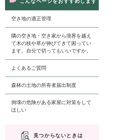
こんなページをおすすめします
空き地の適正管理
隣の空き地・空き家から境界を越え
て木の枝や草が伸びてきて困ってい
ます。自分で切ってもいいですか。
よくあるご質問
森林の土地の所有者届出制度
倒壊の危険がある家屋に対策をして
ほしい
見つからないときは