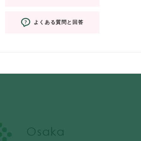
よくある質問と回答