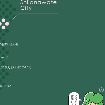
のお問い合わせ
マップ
報の取り扱いについて
項
信について