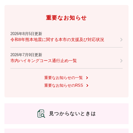
重要なお知らせ
2026年8月5日更新
令和8年熊本地震に関する本市の支援及び対応状況
2026年7月9日更新
市内ハイキングコース通行止め一覧
重要なお知らせの一覧
重要なお知らせのRSS
見つからないときは