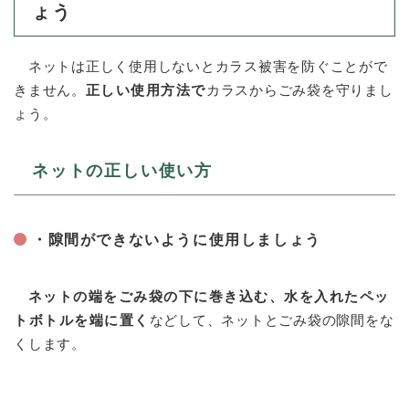
ょう
ネットは正しく使用しないとカラス被害を防ぐことがで
きません。
正しい使用方法で
カラスからごみ袋を守りまし
ょう。
ネットの正しい使い方
・隙間ができないように使用しましょう
ネットの端をごみ袋の下に巻き込む、水を入れたペッ
トボトルを端に置く
などして、ネットとごみ袋の隙間をな
くします。