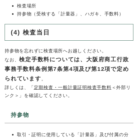
検査場所
持参物（受検する「計量器」、ハガキ、手数料）
(4)
検査当日
持参物を忘れずに検査場所へお越しください。
検定手数料については、大阪府商工行政
​なお、
事務手数料条例第7条第4項及び第12項で定め
られています
。
詳しくは、「
定期検査・一般計量証明検査手数料
＜外部リ
ンク＞
」を確認してください。
持参物
取引・証明に使用している「計量器」及び付属の分