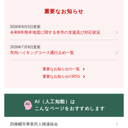
重要なお知らせ
2026年8月5日更新
令和8年熊本地震に関する本市の支援及び対応状況
2026年7月9日更新
市内ハイキングコース通行止め一覧
重要なお知らせの一覧
重要なお知らせのRSS
AI（人工知能）は
こんなページをおすすめします
四條畷市事業所人権連絡会