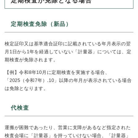
定期検査が免除となる場合
定期検査免除（新品）
検定証印又は基準適合証印に記載されている年月表示の翌
月1日から1年を経過していない「計量器」については、定
期検査が免除されます。
【例】令和8年10月に定期検査を実施する場合、
「2025（令和7年）.10」以降の年月が表示されている場合
は免除となります。
代検査
運搬が困難であったり、営業に支障があるなど指定された
検査会場に「計量器」を持っていけない場合、「計量器」