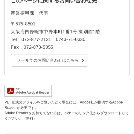
このページに関するお問い合わせ先
産業振興課
代表
〒575-8501
大阪府四條畷市中野本町1番1号 東別館1階
Tel：072-877-2121 0743-71-0330
Fax：072-879-5955
メールでのお問い合わせはこちら
PDF形式のファイルをご覧いただく場合には、Adobe社が提供するAdobe
Readerが必要です。
Adobe Readerをお持ちでない方は、バナーのリンク先からダウンロードして
ください。（無料）