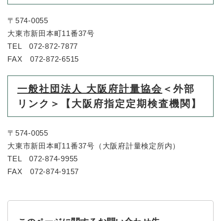
〒574-0055
大東市新田本町11番37号
TEL 072-872-7877
FAX 072-872-6515
一般社団法人 大阪府計量協会
＜外部
リンク＞
【大阪府指定定期検査機関】
〒574-0055
大東市新田本町11番37号（大阪府計量検定所内）
TEL 072-874-9955
FAX 072-874-9157