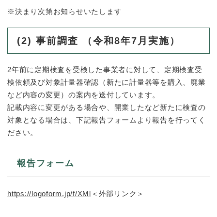
※決まり次第お知らせいたします
(2)
事前調査
（令和8年7月実施）
2年前に定期検査を受検した事業者に対して、定期検査受
検依頼及び対象計量器確認（新たに計量器等を購入、廃業
など内容の変更）の案内を送付しています。
記載内容に変更がある場合や、開業したなど新たに検査の
対象となる場合は、下記報告フォームより報告を行ってく
ださい。
報告フォーム
https://logoform.jp/f/XMl
＜外部リンク＞