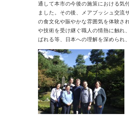
通して本市の今後の施策における気
ました。その後、メアブッシュ交流
の食文化や賑やかな雰囲気を体験さ
や技術を受け継ぐ職人の情熱に触れ
ばれる等、日本への理解を深められ