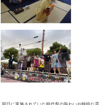
、同日に実施されていた時代祭の賑わいや独特な雰