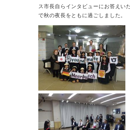
ス市長自らインタビューにお答えい
で秋の夜長をともに過ごしました。