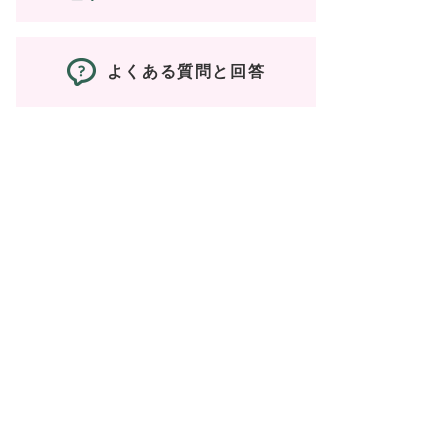
よくある質問と回答