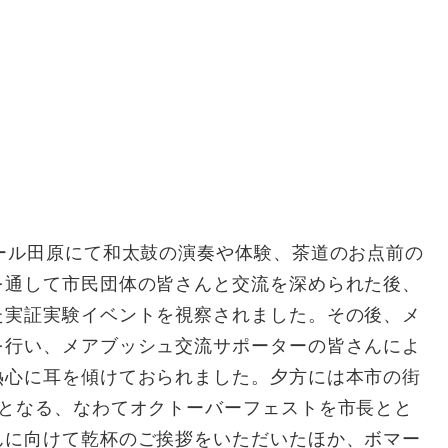
ール田原にて和太鼓の演奏や体験、茶道のお点前の
を通して市民団体の皆さんと交流を深められた後、
た実証実験イベントを視察されました。その後、メ
を行い、メアブッシュ交流サポーターの皆さんによ
熱心に耳を傾けておられました。夕方には本市の街
催となる、なわてオクトーバーフェストを市長とと
んに向けて乾杯のご挨拶をいただいたほか、ボマー