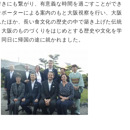
付きにも繋がり、有意義な時間を過ごすことができ
サポーターによる案内のもと大阪視察を行い、大阪
れたほか、長い食文化の歴史の中で築き上げた伝統
、大阪のものづくりをはじめとする歴史や文化を学
、同日に帰国の途に就かれました。