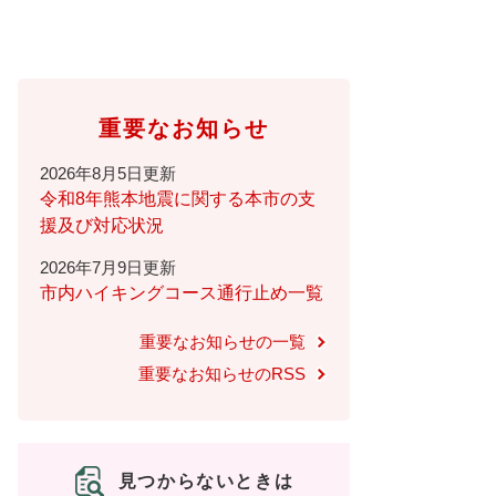
重要なお知らせ
2026年8月5日更新
令和8年熊本地震に関する本市の支
援及び対応状況
2026年7月9日更新
市内ハイキングコース通行止め一覧
重要なお知らせの一覧
重要なお知らせのRSS
見つからないときは