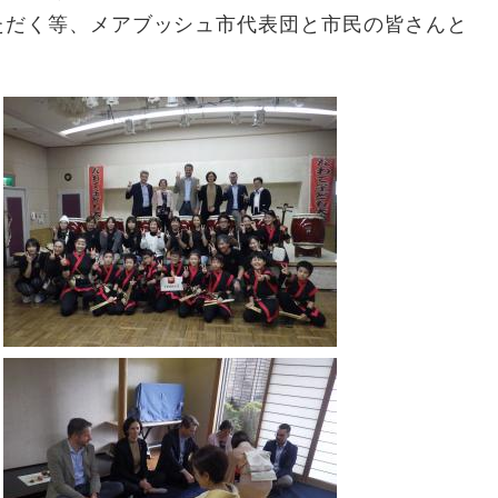
ただく等、メアブッシュ市代表団と市民の皆さんと