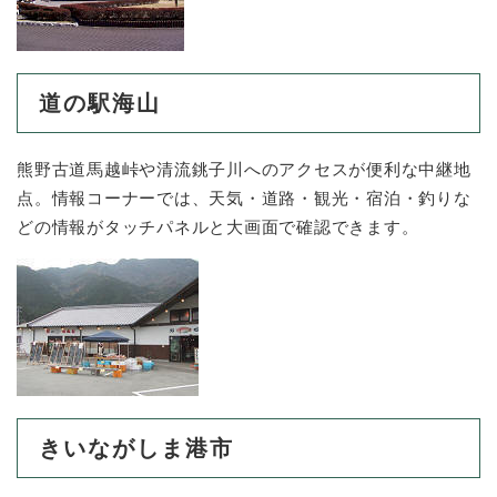
道の駅海山
熊野古道馬越峠や清流銚子川へのアクセスが便利な中継地
点。情報コーナーでは、天気・道路・観光・宿泊・釣りな
どの情報がタッチパネルと大画面で確認できます。
きいながしま港市