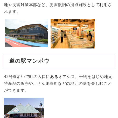
地や災害対策本部など、災害復旧の拠点施設として利用さ
れます。
道の駅マンボウ
42号線沿いで町の入口にあるオアシス。干物をはじめ地元
特産品の販売や、さんま寿司などの地元の味を楽しむこと
ができます。