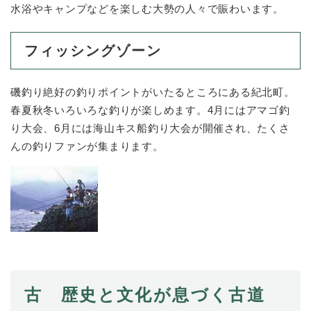
水浴やキャンプなどを楽しむ大勢の人々で賑わいます。
フィッシングゾーン
磯釣り絶好の釣りポイントがいたるところにある紀北町。
春夏秋冬いろいろな釣りが楽しめます。4月にはアマゴ釣
り大会、6月には海山キス船釣り大会が開催され、たくさ
んの釣りファンが集まります。
古 歴史と文化が息づく古道