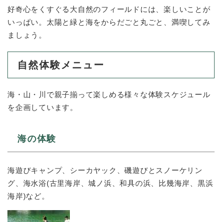
好奇心をくすぐる大自然のフィールドには、楽しいことが
いっぱい。太陽と緑と海をからだごと丸ごと、満喫してみ
ましょう。
自然体験メニュー
海・山・川で親子揃って楽しめる様々な体験スケジュール
を企画しています。
海の体験
海遊びキャンプ、シーカヤック、磯遊びとスノーケリン
グ、海水浴(古里海岸、城ノ浜、和具の浜、比幾海岸、黒浜
海岸)など。