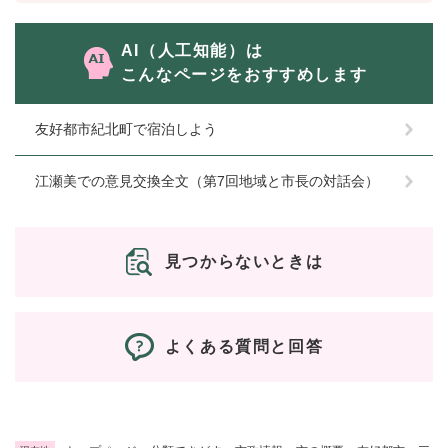
AI（人工知能）は
こんなページをおすすめします
友好都市紀北町で宿泊しよう
江瀬美での意見交換全文（第7回地域と市長の対話会）
見つからないときは
よくある質問と回答