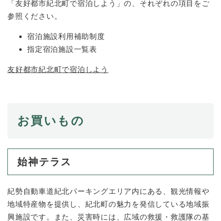
「友好都市紀北町で宿泊しよう」の、それぞれの項目をご
参照ください。
宿泊施設利用補助制度
指定宿泊施設一覧表
友好都市紀北町で宿泊しよう
お買いもの
始神テラス
紀勢自動車道紀北パーキングエリア内にある、観光情報や
地域特産物を提供し、紀北町の魅力を発信している地域振
興施設です。また、災害時には、広域の救援・救護隊の基