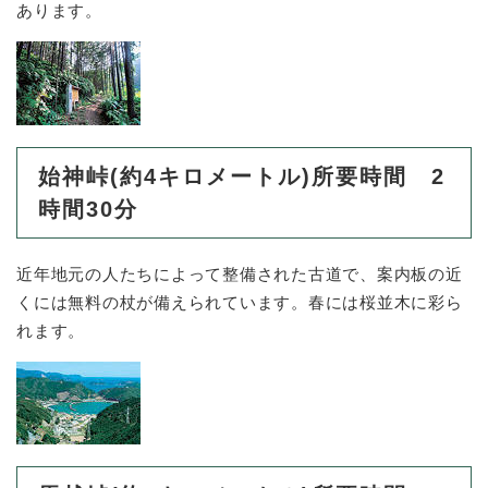
あります。
始神峠(約4キロメートル)所要時間 2
時間30分
近年地元の人たちによって整備された古道で、案内板の近
くには無料の杖が備えられています。春には桜並木に彩ら
れます。