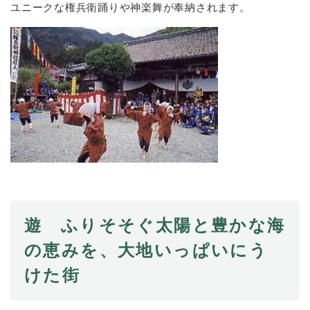
ユニークな権兵衛踊りや神楽舞が奉納されます。
遊 ふりそそぐ太陽と豊かな海
の恵みを、大地いっぱいにう
けた街