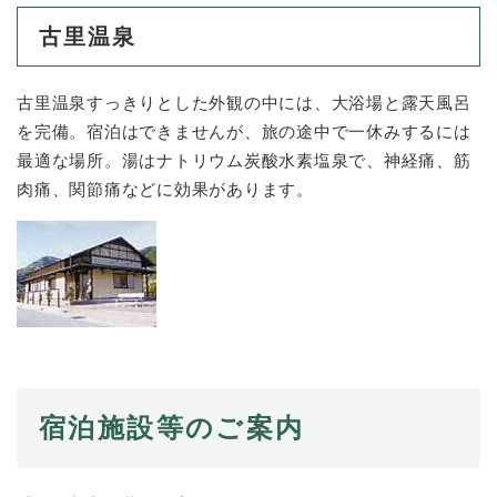
古里温泉
古里温泉すっきりとした外観の中には、大浴場と露天風呂
を完備。宿泊はできませんが、旅の途中で一休みするには
最適な場所。湯はナトリウム炭酸水素塩泉で、神経痛、筋
肉痛、関節痛などに効果があります。
宿泊施設等のご案内