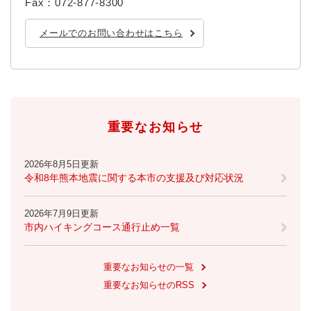
Fax：072-877-8300
メールでのお問い合わせはこちら
重要なお知らせ
2026年8月5日更新
令和8年熊本地震に関する本市の支援及び対応状況
2026年7月9日更新
市内ハイキングコース通行止め一覧
重要なお知らせの一覧
重要なお知らせのRSS