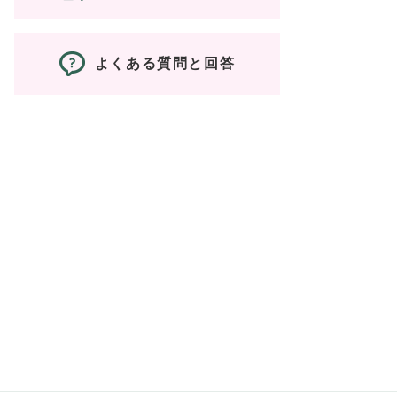
よくある質問と回答