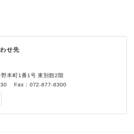
わせ先
野本町1番1号 東別館2階
330
Fax：072-877-8300