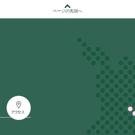
ページの先頭へ