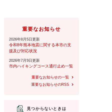
重要なお知らせ
2026年8月5日更新
令和8年熊本地震に関する本市の支
援及び対応状況
2026年7月9日更新
市内ハイキングコース通行止め一覧
重要なお知らせの一覧
重要なお知らせのRSS
見つからないときは