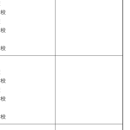
校
学校
校
学校
学校
校
学校
校
学校
学校