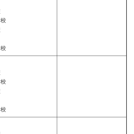
校
学校
校
学校
校
学校
校
学校
校