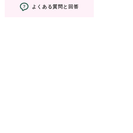
よくある質問と回答