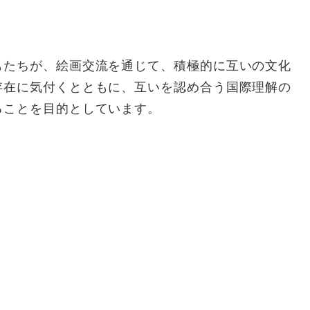
たちが、絵画交流を通じて、積極的に互いの文化
存在に気付くとともに、互いを認め合う国際理解の
ることを目的としています。