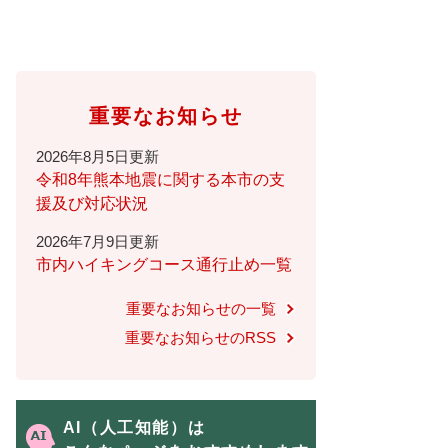
重要なお知らせ
2026年8月5日更新
令和8年熊本地震に関する本市の支
援及び対応状況
2026年7月9日更新
市内ハイキングコース通行止め一覧
重要なお知らせの一覧
重要なお知らせのRSS
AI（人工知能）は