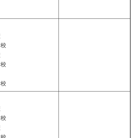
校
学校
校
学校
学校
校
学校
校
学校