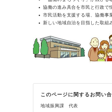
協働の進み具合を市民と行政で
市民活動を支援する場、協働事
新しい地域自治を目指した取組
このページに関するお問い合
地域振興課
代表