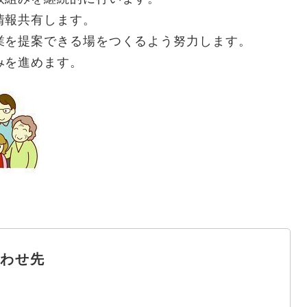
情報共有します。
業を提案できる場をつくるよう努力します。
みを進めます。
わせ先