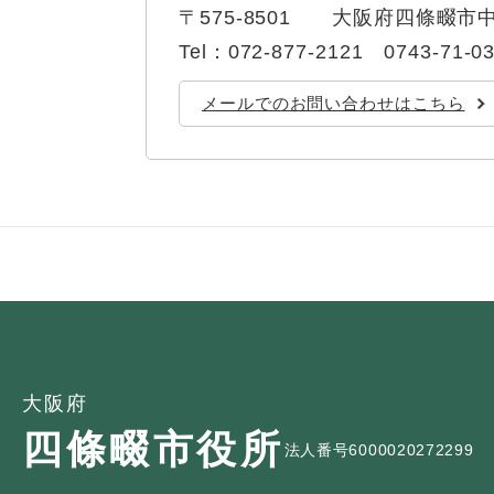
〒575-8501
大阪府四條畷市中
Tel：072-877-2121 0743-71-0
メールでのお問い合わせはこちら
大阪府
四條畷市役所
法人番号6000020272299