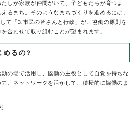
わたしが家族が仲間がいて、子どもたちが育つま
思えるまち。そのようなまちづくりを進めるには、
そして「3.市民の皆さんと行政」が、協働の原則を
力を合わせて取り組むことが望まれます。
じめるの?
活動の場で活用し、協働の主役として自覚を持ちな
能力、ネットワークを活かして、積極的に協働のま
照