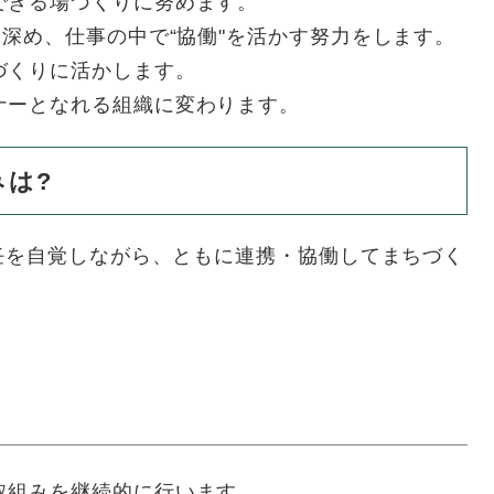
できる場づくりに努めます。
を深め、仕事の中で“協働"を活かす努力をします。
づくりに活かします。
ナーとなれる組織に変わります。
みは?
任を自覚しながら、ともに連携・協働してまちづく
取組みを継続的に行います。