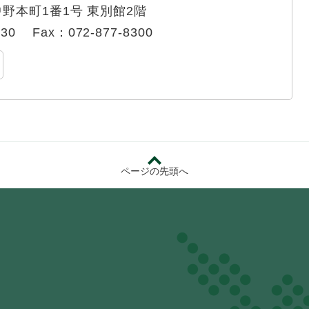
野本町1番1号 東別館2階
330
Fax：072-877-8300
ページの先頭へ