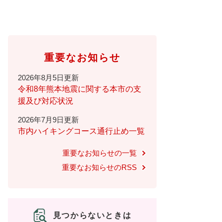
重要なお知らせ
2026年8月5日更新
令和8年熊本地震に関する本市の支
援及び対応状況
2026年7月9日更新
市内ハイキングコース通行止め一覧
重要なお知らせの一覧
重要なお知らせのRSS
見つからないときは