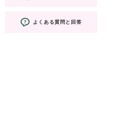
よくある質問と回答