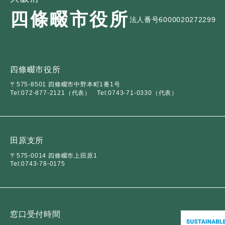
四條畷市役所
法人番号6000020272299
四條畷市役所
〒575-8501 四條畷市中野本町1番1号
Tel:072-877-2121（代表）
Tel:0743-71-0330（代表）
田原支所
〒575-0014 四條畷市上田原1
Tel:0743-78-0175
窓口受付時間