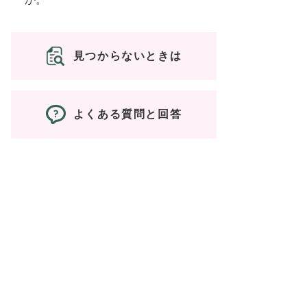
見つからないときは
よくある質問と回答