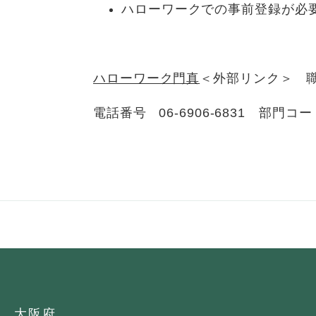
ハローワークでの事前登録が必
ハローワーク門真
＜外部リンク＞
職
電話番号 06-6906-6831 部門コ
大阪府