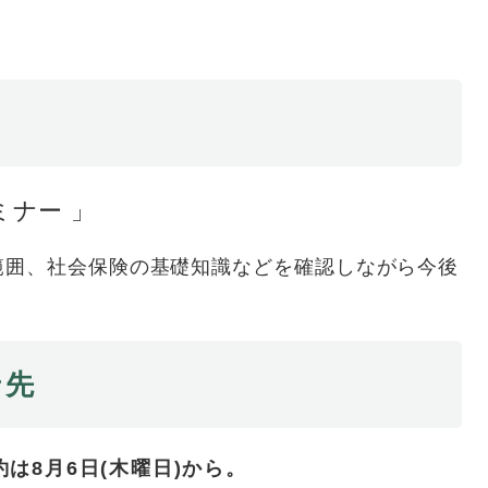
ナー 」
範囲、社会保険の基礎知識などを確認しながら今後
せ先
約は8月6日(木曜日)から。