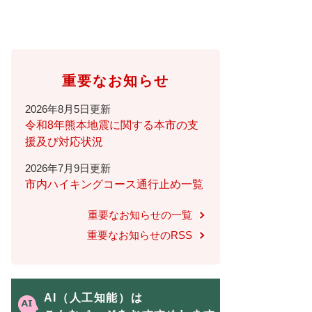
重要なお知らせ
2026年8月5日更新
令和8年熊本地震に関する本市の支
援及び対応状況
2026年7月9日更新
市内ハイキングコース通行止め一覧
重要なお知らせの一覧
重要なお知らせのRSS
AI（人工知能）は