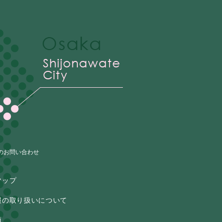
のお問い合わせ
マップ
報の取り扱いについて
項