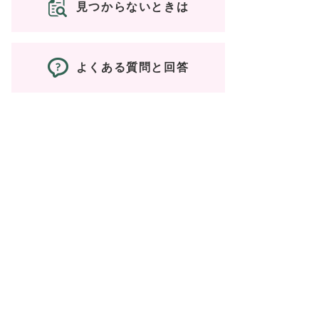
見つからないときは
よくある質問と回答