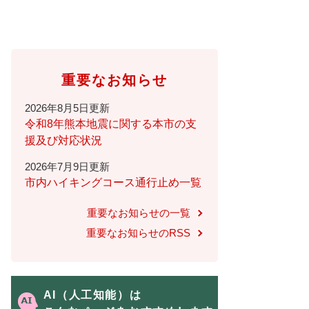
重要なお知らせ
2026年8月5日更新
令和8年熊本地震に関する本市の支
援及び対応状況
2026年7月9日更新
市内ハイキングコース通行止め一覧
重要なお知らせの一覧
重要なお知らせのRSS
AI（人工知能）は