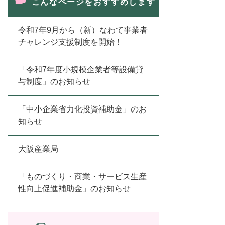
こんなページをおすすめします
令和7年9月から（新）なわて事業者
チャレンジ支援制度を開始！
「令和7年度小規模企業者等設備貸
与制度」のお知らせ
「中小企業省力化投資補助金」のお
知らせ
大阪産業局
「ものづくり・商業・サービス生産
性向上促進補助金」のお知らせ