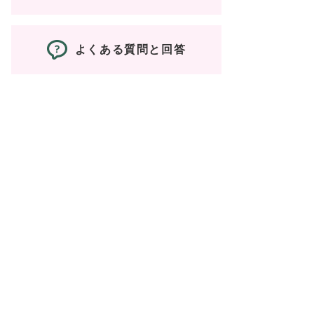
よくある質問と回答