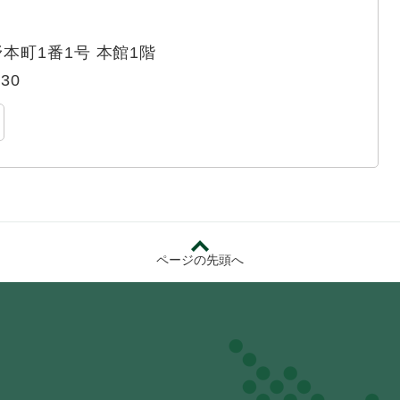
本町1番1号 本館1階
330
ページの先頭へ