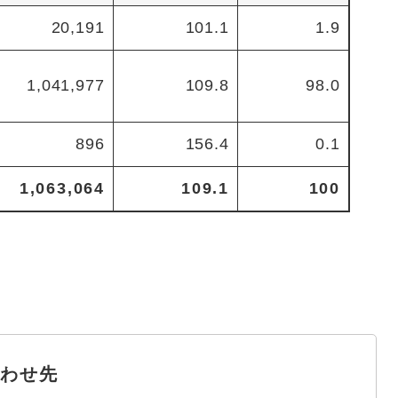
20,191
101.1
1.9
1,041,977
109.8
98.0
896
156.4
0.1
1,063,064
109.1
100
わせ先