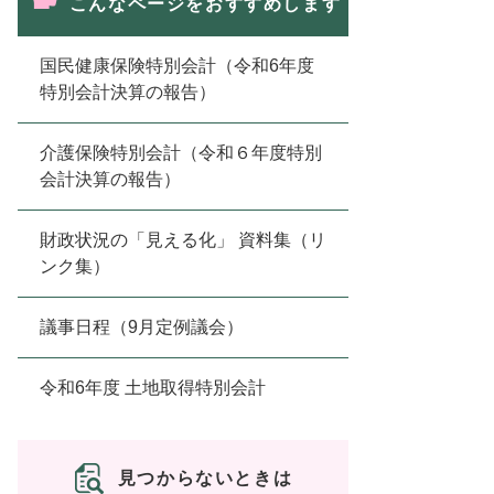
こんなページをおすすめします
国民健康保険特別会計（令和6年度
特別会計決算の報告）
介護保険特別会計（令和６年度特別
会計決算の報告）
財政状況の「見える化」 資料集（リ
ンク集）
議事日程（9月定例議会）
令和6年度 土地取得特別会計
見つからないときは