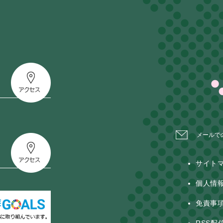
メールで
サイト
個人情
免責事