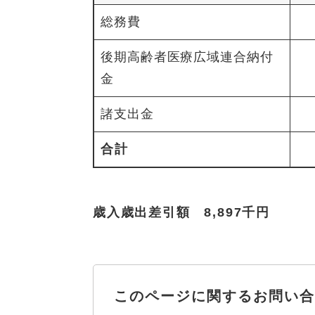
総務費
後期高齢者医療広域連合納付
金
諸支出金
合計
歳入歳出差引額 8,897千円
このページに関するお問い合