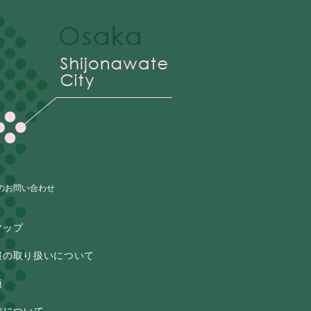
のお問い合わせ
マップ
報の取り扱いについて
項