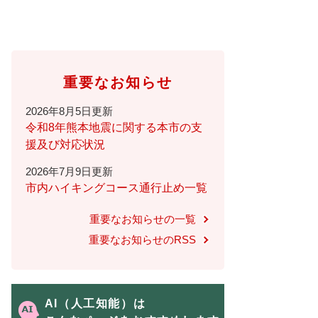
重要なお知らせ
2026年8月5日更新
令和8年熊本地震に関する本市の支
援及び対応状況
2026年7月9日更新
市内ハイキングコース通行止め一覧
重要なお知らせの一覧
重要なお知らせのRSS
AI（人工知能）は