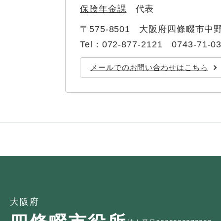
保険年金課
代表
〒575-8501
大阪府四條畷市中野
Tel：072-877-2121 0743-71-0
メールでのお問い合わせはこちら
大阪府