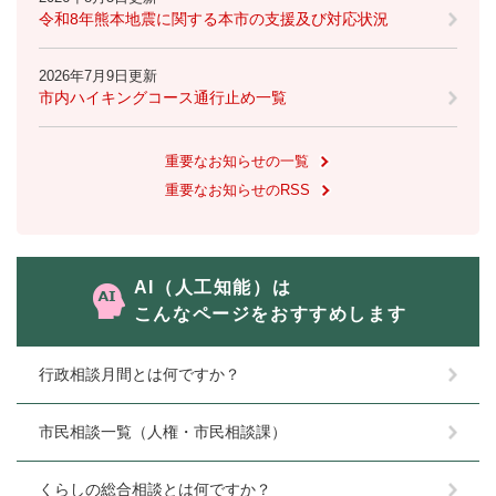
令和8年熊本地震に関する本市の支援及び対応状況
2026年7月9日更新
市内ハイキングコース通行止め一覧
重要なお知らせの一覧
重要なお知らせのRSS
AI（人工知能）は
こんなページをおすすめします
行政相談月間とは何ですか？
市民相談一覧（人権・市民相談課）
くらしの総合相談とは何ですか？