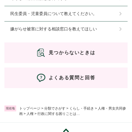
民生委員・児童委員について教えてください。
嫌がらせ被害に対する相談窓口を教えてほしい
見つからないときは
よくある質問と回答
トップページ
>
分類でさがす
>
くらし・手続き
>
人権・男女共同参
現在地
画
>
人権
>
行政に関する困りごとは…