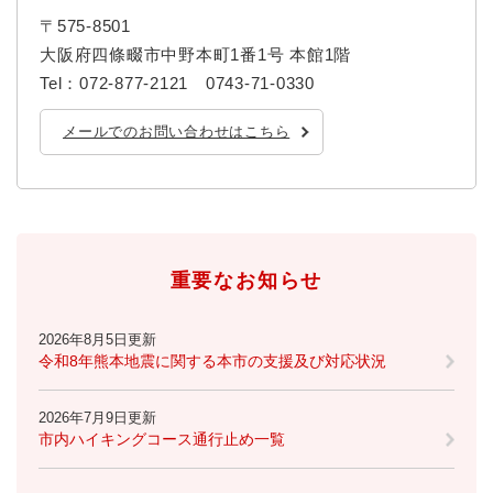
〒575-8501
大阪府四條畷市中野本町1番1号 本館1階
Tel：072-877-2121 0743-71-0330
メールでのお問い合わせはこちら
重要なお知らせ
2026年8月5日更新
令和8年熊本地震に関する本市の支援及び対応状況
2026年7月9日更新
市内ハイキングコース通行止め一覧