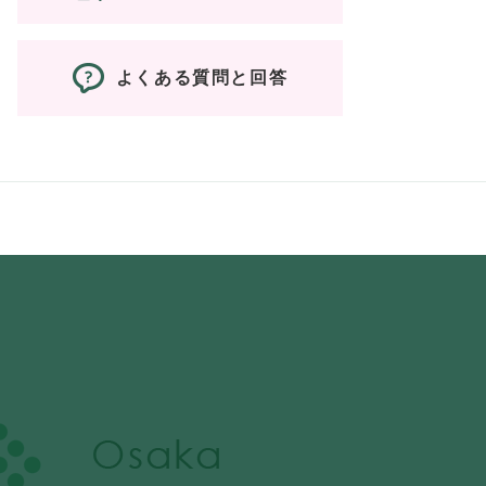
よくある質問と回答