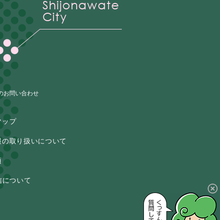
のお問い合わせ
マップ
報の取り扱いについて
項
信について