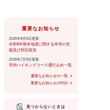
重要なお知らせ
2026年8月5日更新
令和8年熊本地震に関する本市の支
援及び対応状況
2026年7月9日更新
市内ハイキングコース通行止め一覧
重要なお知らせの一覧
重要なお知らせのRSS
見つからないときは