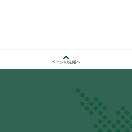
ページの先頭へ