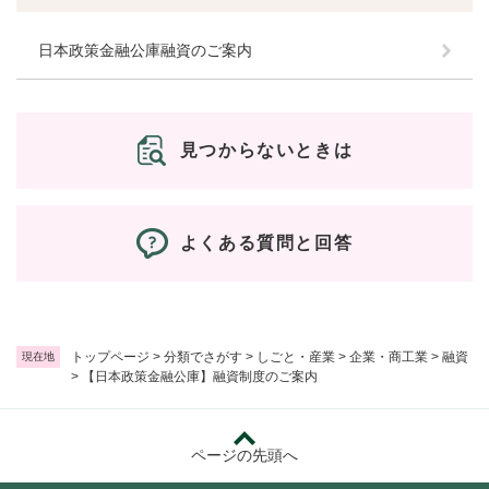
日本政策金融公庫融資のご案内
見つからないときは
よくある質問と回答
トップページ
>
分類でさがす
>
しごと・産業
>
企業・商工業
>
融資
現在地
>
【日本政策金融公庫】融資制度のご案内
ページの先頭へ