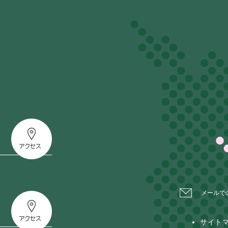
メールで
サイト