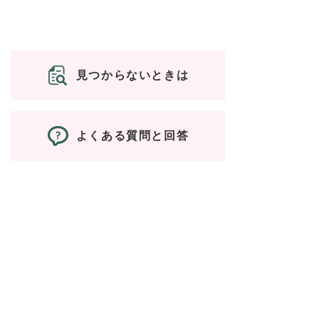
見つからないときは
よくある質問と回答