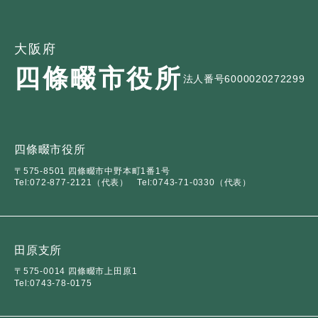
大阪府
四條畷市役所
法人番号6000020272299
四條畷市役所
〒575-8501 四條畷市中野本町1番1号
Tel:072-877-2121（代表）
Tel:0743-71-0330（代表）
田原支所
〒575-0014 四條畷市上田原1
Tel:0743-78-0175