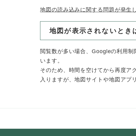
地図の読み込みに関する問題が発生
地図が表示されないとき
閲覧数が多い場合、Googleの利
います。
そのため、時間を空けてから再度ア
入りますが、地図サイトや地図アプ