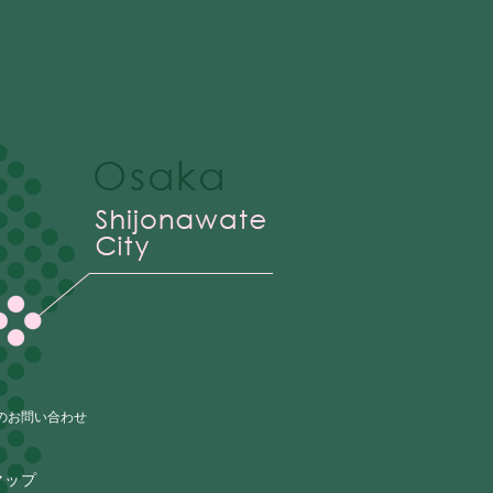
のお問い合わせ
マップ