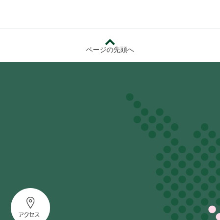
ページの先頭へ