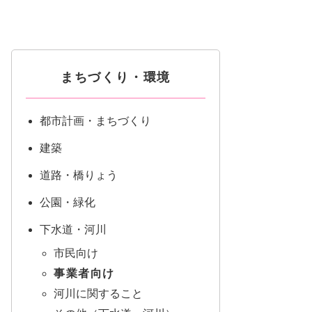
まちづくり・環境
都市計画・まちづくり
建築
道路・橋りょう
公園・緑化
下水道・河川
市民向け
事業者向け
河川に関すること