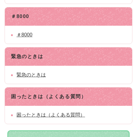
＃8000
＃8000
緊急のときは
緊急のときは
困ったときは（よくある質問）
困ったときは（よくある質問）