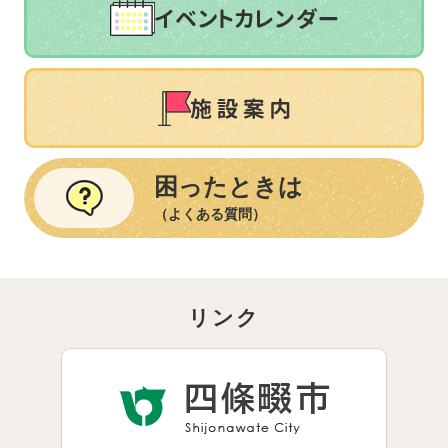
困ったときは
（よくある質問）
リンク