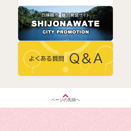
ページの先頭へ