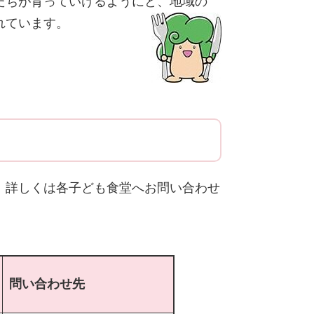
たちが育っていけるようにと、地域の
れています。
、詳しくは各子ども食堂へお問い合わせ
問い合わせ先