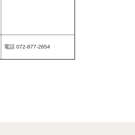
電話 072-877-2654