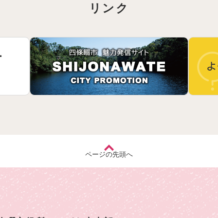
リンク
ページの先頭へ