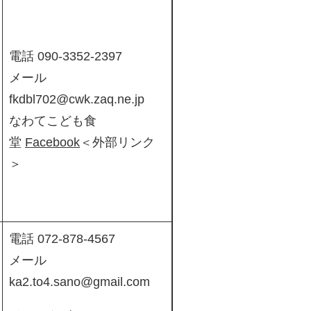
電話 090-3352-2397
メール
fkdbl702@cwk.zaq.ne.jp
なわてこども食
堂
Facebook
＜外部リンク
＞
電話 072-878-4567
メール
ka2.to4.sano@gmail.com