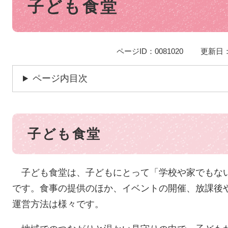
子ども食堂
文
ページID：0081020
更新日：
ページ内目次
子ども食堂
子ども食堂は、子どもにとって「学校や家でもな
です。食事の提供のほか、イベントの開催、放課後
運営方法は様々です。