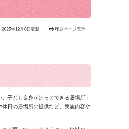
2025年12月8日更新
印刷ページ表示
い、子ども自身がほっとできる居場所」
や休日の居場所の提供など、実施内容や