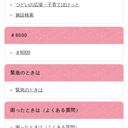
つどいの広場・子育てぽけっと
施設検索
＃8000
＃8000
緊急のときは
緊急のときは
困ったときは（よくある質問）
困ったときは（よくある質問）