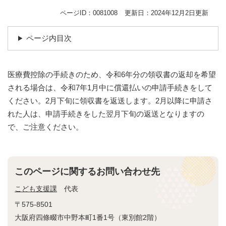
ページID：0081008
更新日：2024年12月2日更新
ページ内目次
医療費控除の手続きのため、令和6年分の領収書の返却を希望
される場合は、令和7年1月中に償還払いの申請手続きをして
ください。2月下旬に領収書を返送します。2月以降に申請さ
れた人は、申請手続きをした翌月下旬の返送となりますの
で、ご注意ください。
このページに関するお問い合わせ先
こども支援課
代表
〒575-8501
大阪府四條畷市中野本町1番1号（東別館2階）