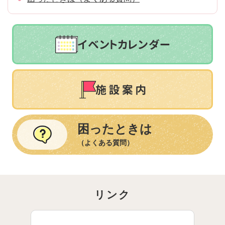
困ったときは
（よくある質問）
リンク