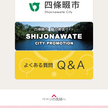
ページの先頭へ