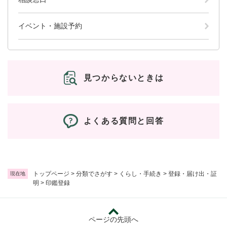
イベント・施設予約
見つからないときは
よくある質問と回答
トップページ
>
分類でさがす
>
くらし・手続き
>
登録・届け出・証
現在地
明
>
印鑑登録
ページの先頭へ