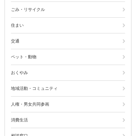
ごみ・リサイクル
住まい
交通
ペット・動物
おくやみ
地域活動・コミュニティ
人権・男女共同参画
消費生活
相談窓口