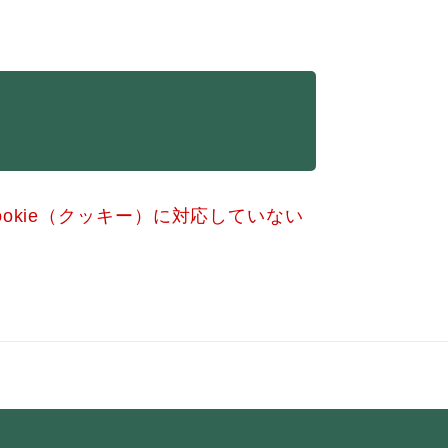
okie（クッキー）に対応していない