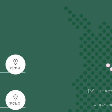
メールで
サイト