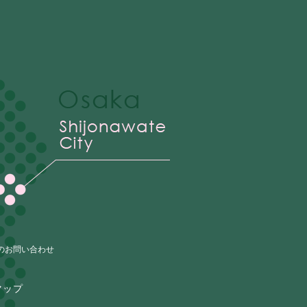
のお問い合わせ
マップ