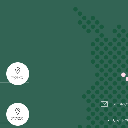
メールで
サイト