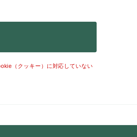
okie（クッキー）に対応していない