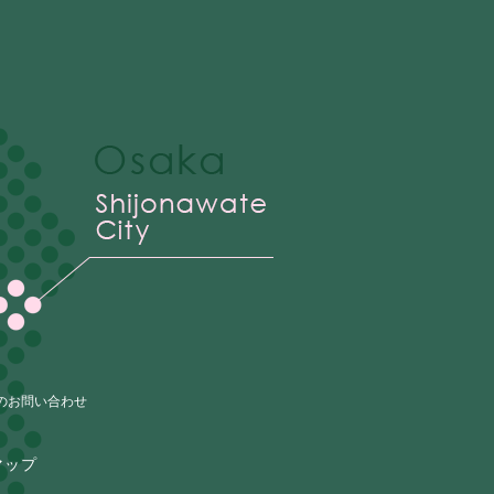
のお問い合わせ
マップ